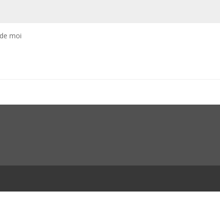
 de moi