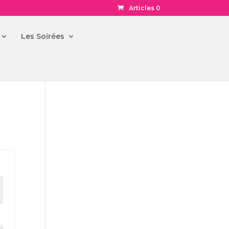
Articles 0
Les Soirées