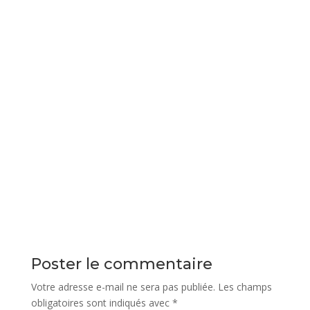
Poster le commentaire
Votre adresse e-mail ne sera pas publiée.
Les champs
obligatoires sont indiqués avec
*