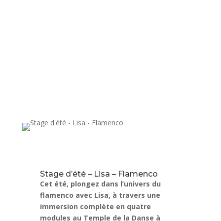
Stage d’été – Lisa – Flamenco
Cet été, plongez dans l’univers du
flamenco avec Lisa, à travers une
immersion complète en quatre
modules au Temple de la Danse à