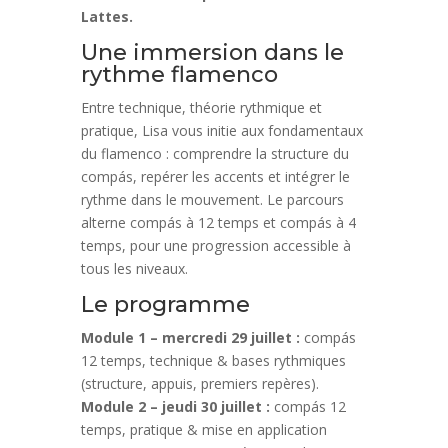
Lattes.
Une immersion dans le
rythme flamenco
Entre technique, théorie rythmique et
pratique, Lisa vous initie aux fondamentaux
du flamenco : comprendre la structure du
compás, repérer les accents et intégrer le
rythme dans le mouvement. Le parcours
alterne compás à 12 temps et compás à 4
temps, pour une progression accessible à
tous les niveaux.
Le programme
Module 1 – mercredi 29 juillet :
compás
12 temps, technique & bases rythmiques
(structure, appuis, premiers repères).
Module 2 – jeudi 30 juillet :
compás 12
temps, pratique & mise en application