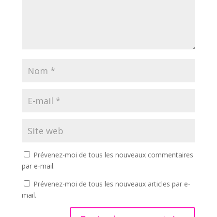
Prévenez-moi de tous les nouveaux commentaires
par e-mail.
Prévenez-moi de tous les nouveaux articles par e-
mail.