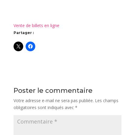
Vente de billets en ligne
Partager :
Poster le commentaire
Votre adresse e-mail ne sera pas publiée.
Les champs
obligatoires sont indiqués avec
*