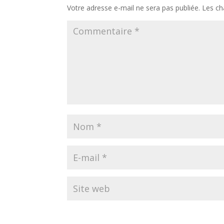
Votre adresse e-mail ne sera pas publiée.
Les ch