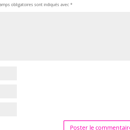
amps obligatoires sont indiqués avec
*