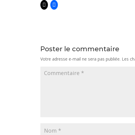
Poster le commentaire
Votre adresse e-mail ne sera pas publiée.
Les ch