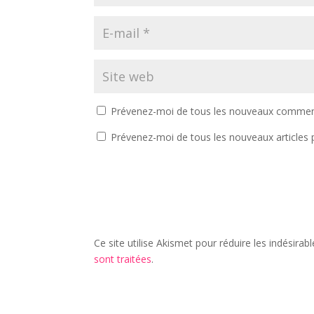
Prévenez-moi de tous les nouveaux comment
Prévenez-moi de tous les nouveaux articles p
Ce site utilise Akismet pour réduire les indésirab
sont traitées
.