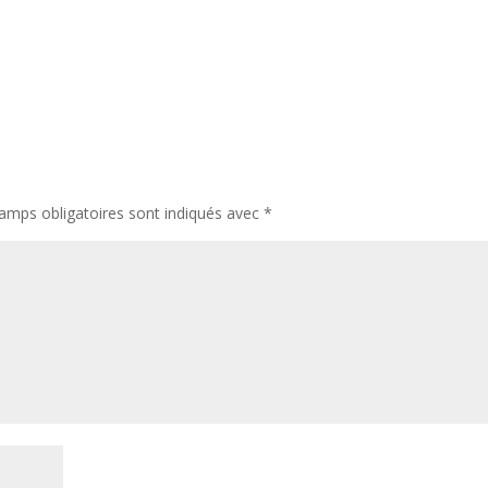
amps obligatoires sont indiqués avec
*