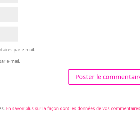
aires par e-mail.
ar e-mail.
les.
En savoir plus sur la façon dont les données de vos commentaire