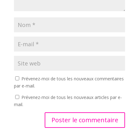
Prévenez-moi de tous les nouveaux commentaires
par e-mail.
Prévenez-moi de tous les nouveaux articles par e-
mail.