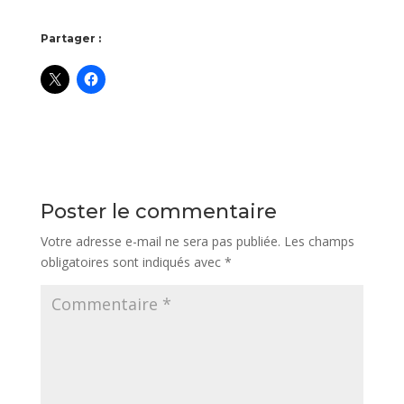
Partager :
Poster le commentaire
Votre adresse e-mail ne sera pas publiée.
Les champs
obligatoires sont indiqués avec
*