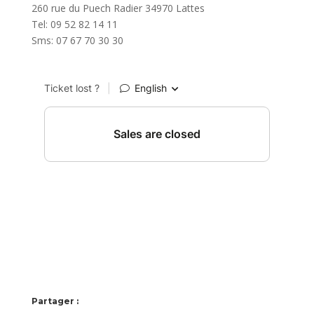
260 rue du Puech Radier 34970 Lattes
Tel: 09 52 82 14 11
Sms: 07 67 70 30 30
Partager :