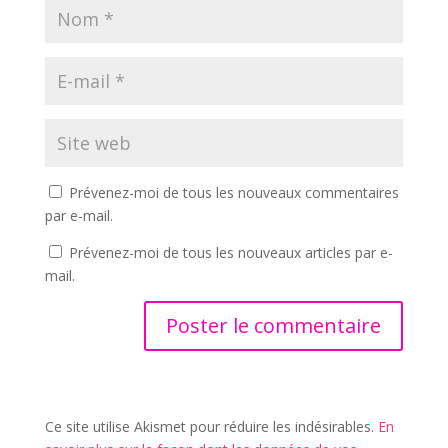
Prévenez-moi de tous les nouveaux commentaires
par e-mail.
Prévenez-moi de tous les nouveaux articles par e-
mail.
Ce site utilise Akismet pour réduire les indésirables.
En