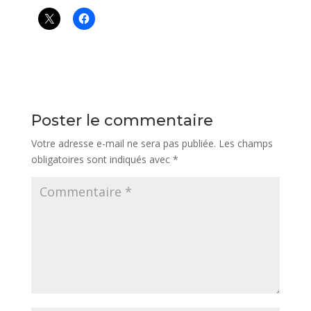
Poster le commentaire
Votre adresse e-mail ne sera pas publiée.
Les champs
obligatoires sont indiqués avec
*