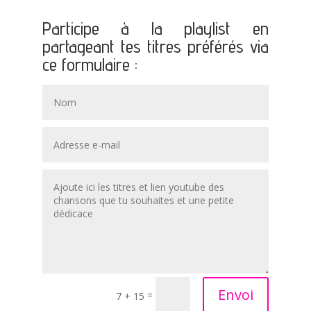
Participe à la playlist en
partageant tes titres préférés via
ce formulaire :
Envoi
=
7 + 15