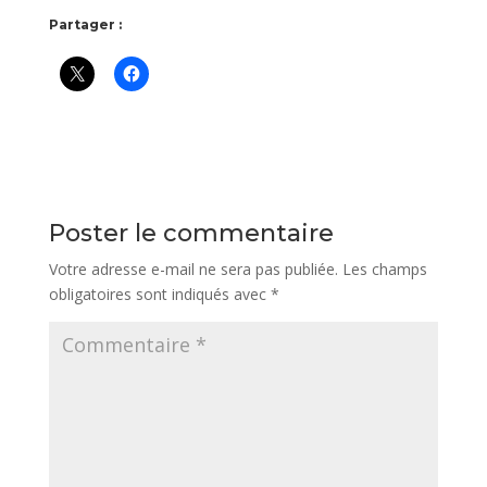
Partager :
Poster le commentaire
Votre adresse e-mail ne sera pas publiée.
Les champs
obligatoires sont indiqués avec
*