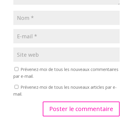
Prévenez-moi de tous les nouveaux commentaires
par e-mail.
Prévenez-moi de tous les nouveaux articles par e-
mail.