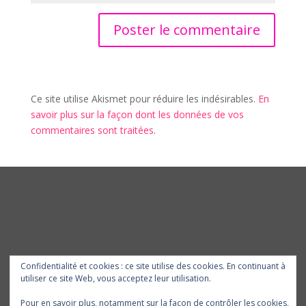
Ce site utilise Akismet pour réduire les indésirables.
En
savoir plus sur la façon dont les données de vos
commentaires sont traitées
.
Confidentialité et cookies : ce site utilise des cookies. En continuant à
utiliser ce site Web, vous acceptez leur utilisation.
Pour en savoir plus, notamment sur la façon de contrôler les cookies,