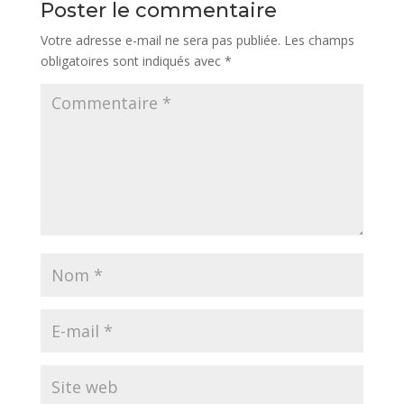
Poster le commentaire
Votre adresse e-mail ne sera pas publiée.
Les champs
obligatoires sont indiqués avec
*