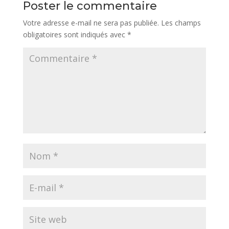
Poster le commentaire
Votre adresse e-mail ne sera pas publiée.
Les champs
obligatoires sont indiqués avec
*