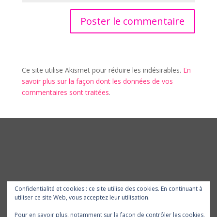
Ce site utilise Akismet pour réduire les indésirables.
En
savoir plus sur la façon dont les données de vos
commentaires sont traitées
.
Confidentialité et cookies : ce site utilise des cookies. En continuant à
utiliser ce site Web, vous acceptez leur utilisation.
Pour en savoir plus, notamment sur la façon de contrôler les cookies,