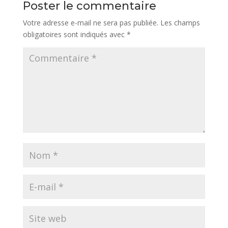
Poster le commentaire
Votre adresse e-mail ne sera pas publiée.
Les champs
obligatoires sont indiqués avec
*