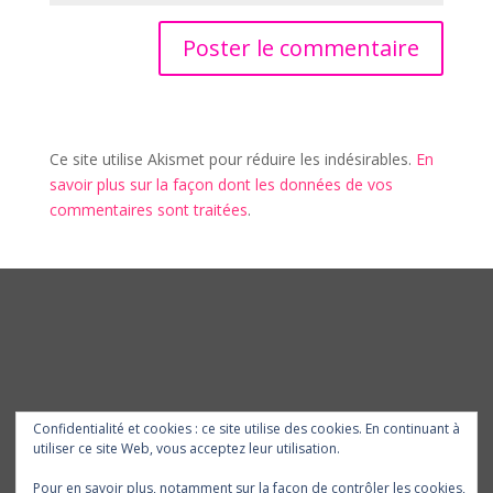
Ce site utilise Akismet pour réduire les indésirables.
En
savoir plus sur la façon dont les données de vos
commentaires sont traitées
.
Confidentialité et cookies : ce site utilise des cookies. En continuant à
utiliser ce site Web, vous acceptez leur utilisation.
Pour en savoir plus, notamment sur la façon de contrôler les cookies,