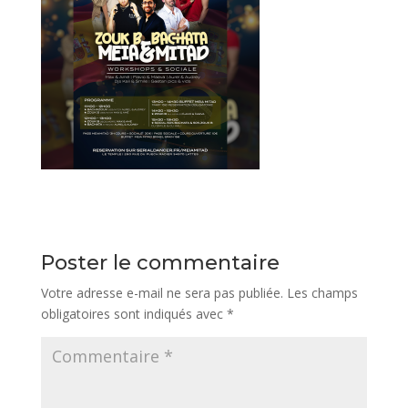
Poster le commentaire
Votre adresse e-mail ne sera pas publiée.
Les champs
obligatoires sont indiqués avec
*