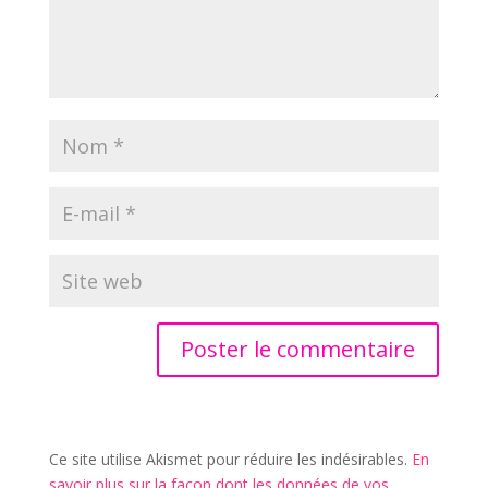
Ce site utilise Akismet pour réduire les indésirables.
En
savoir plus sur la façon dont les données de vos