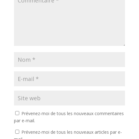
Prévenez-moi de tous les nouveaux commentaires
par e-mail.
Prévenez-moi de tous les nouveaux articles par e-