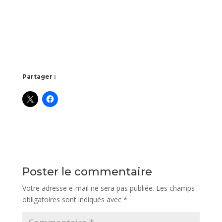
Partager :
Poster le commentaire
Votre adresse e-mail ne sera pas publiée.
Les champs
obligatoires sont indiqués avec
*