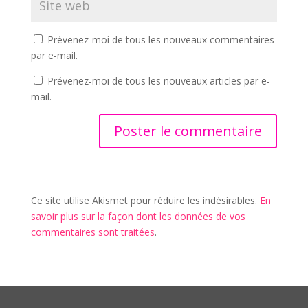
Prévenez-moi de tous les nouveaux commentaires
par e-mail.
Prévenez-moi de tous les nouveaux articles par e-
mail.
Ce site utilise Akismet pour réduire les indésirables.
En
savoir plus sur la façon dont les données de vos
commentaires sont traitées
.