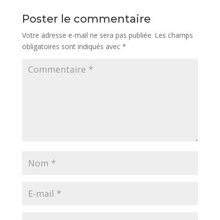
Poster le commentaire
Votre adresse e-mail ne sera pas publiée.
Les champs
obligatoires sont indiqués avec
*