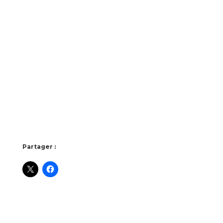
Partager :