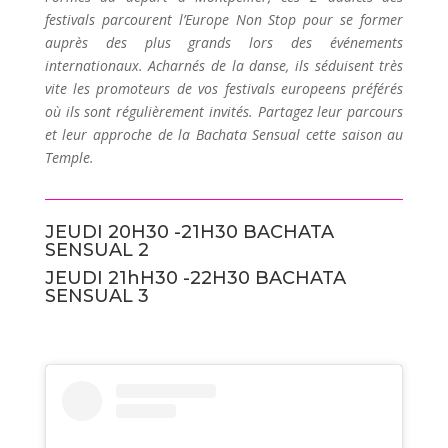
festivals parcourent l’Europe Non Stop pour se former
auprès des plus grands lors des événements
internationaux. Acharnés de la danse, ils séduisent très
vite les promoteurs de vos festivals europeens préférés
où ils sont régulièrement invités. Partagez leur parcours
et leur approche de la Bachata Sensual cette saison au
Temple.
JEUDI 20H30 -21H30 BACHATA
SENSUAL 2
JEUDI 21hH30 -22H30 BACHATA
SENSUAL 3