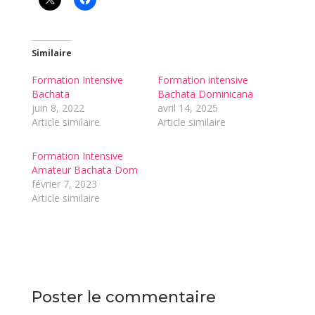
Similaire
Formation Intensive
Formation intensive
Bachata
Bachata Dominicana
juin 8, 2022
avril 14, 2025
Article similaire
Article similaire
Formation Intensive
Amateur Bachata Dom
février 7, 2023
Article similaire
Poster le commentaire