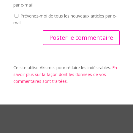
par e-mail.
Prévenez-moi de tous les nouveaux articles par e-
mail.
Ce site utilise Akismet pour réduire les indésirables.
En
savoir plus sur la façon dont les données de vos
commentaires sont traitées
.