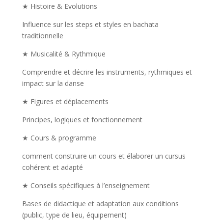
★ Histoire & Evolutions
Influence sur les steps et styles en bachata
traditionnelle
★ Musicalité & Rythmique
Comprendre et décrire les instruments, rythmiques et
impact sur la danse
★ Figures et déplacements
Principes, logiques et fonctionnement
★ Cours & programme
comment construire un cours et élaborer un cursus
cohérent et adapté
★ Conseils spécifiques à l’enseignement
Bases de didactique et adaptation aux conditions
(public, type de lieu, équipement)