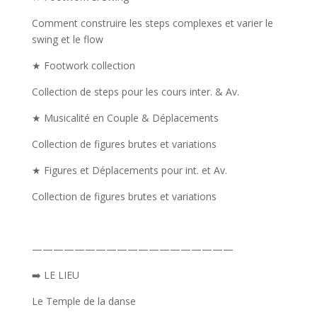
Comment construire les steps complexes et varier le
swing et le flow
★ Footwork collection
Collection de steps pour les cours inter. & Av.
★ Musicalité en Couple & Déplacements
Collection de figures brutes et variations
★ Figures et Déplacements pour int. et Av.
Collection de figures brutes et variations
———————————————————
➡️ LE LIEU
Le Temple de la danse