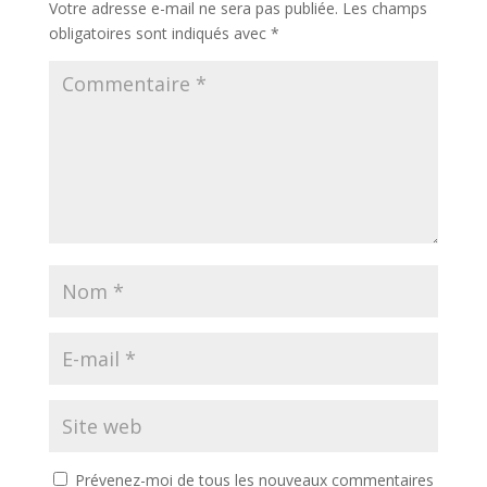
Votre adresse e-mail ne sera pas publiée.
Les champs
obligatoires sont indiqués avec
*
Prévenez-moi de tous les nouveaux commentaires