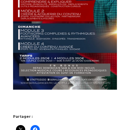
Partager :