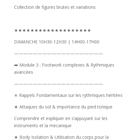
Collection de figures brutes et variations
★★★★★★★★★★★★★★★★★★★
DIMANCHE 10H30-12H30 | 14H00-17H00
———————————————————
➡️ Module 3 : Footwork complexes & Rythmiques
avancées
———————————————————
✭
Rappels Fondamentaux sur les rythmiques héritées
★ Attaques du sol & importance du pied tonique
Comprendre et expliquer en s’appuyant sur les
instruments et la mecanique
★ Body Isolation & Utilisation du corps pour la