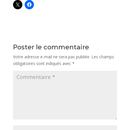
Poster le commentaire
Votre adresse e-mail ne sera pas publiée.
Les champs
obligatoires sont indiqués avec
*