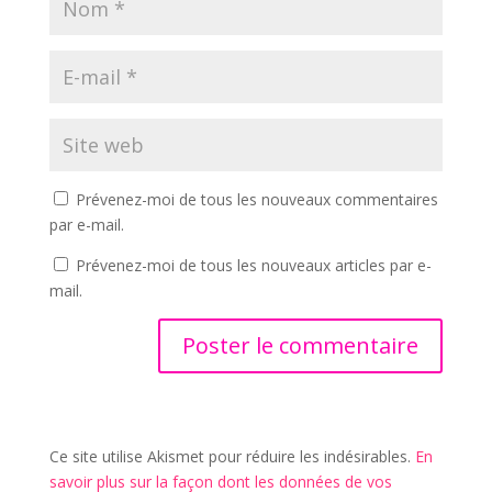
Prévenez-moi de tous les nouveaux commentaires
par e-mail.
Prévenez-moi de tous les nouveaux articles par e-
mail.
Ce site utilise Akismet pour réduire les indésirables.
En
savoir plus sur la façon dont les données de vos