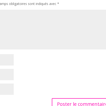
amps obligatoires sont indiqués avec
*