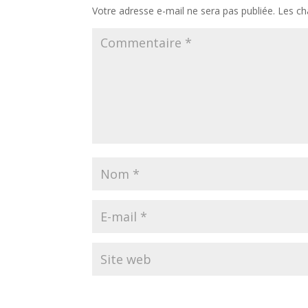
Votre adresse e-mail ne sera pas publiée.
Les ch