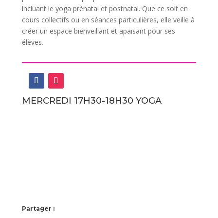
incluant le yoga prénatal et postnatal. Que ce soit en
cours collectifs ou en séances particulières, elle veille à
créer un espace bienveillant et apaisant pour ses
élèves.
MERCREDI 17H30-18H30 YOGA
Partager :