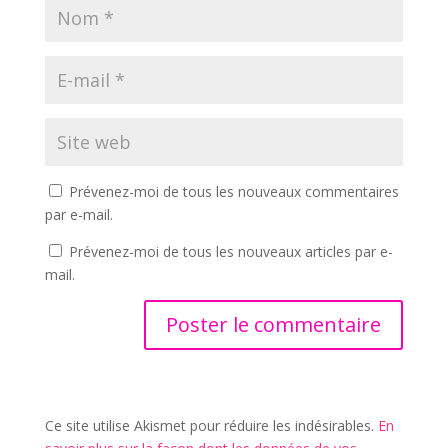
Prévenez-moi de tous les nouveaux commentaires
par e-mail.
Prévenez-moi de tous les nouveaux articles par e-
mail.
Ce site utilise Akismet pour réduire les indésirables.
En