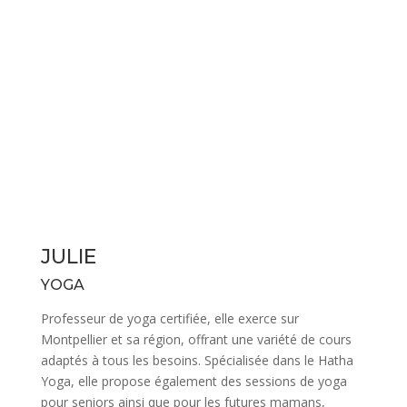
JULIE
YOGA
Professeur de yoga certifiée, elle exerce sur
Montpellier et sa région, offrant une variété de cours
adaptés à tous les besoins. Spécialisée dans le Hatha
Yoga, elle propose également des sessions de yoga
pour seniors ainsi que pour les futures mamans,