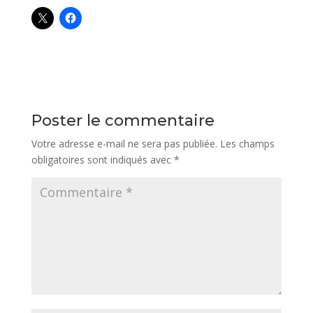
Poster le commentaire
Votre adresse e-mail ne sera pas publiée.
Les champs
obligatoires sont indiqués avec
*