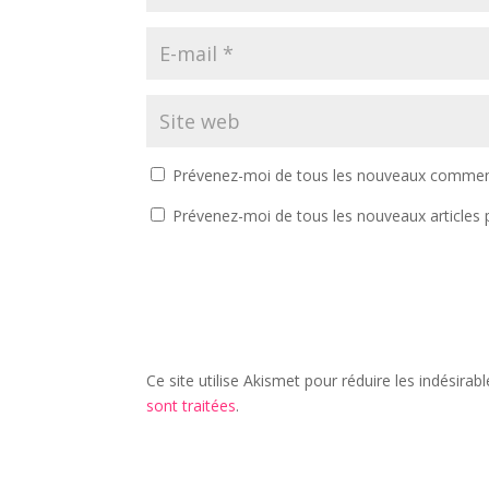
Prévenez-moi de tous les nouveaux comment
Prévenez-moi de tous les nouveaux articles p
Ce site utilise Akismet pour réduire les indésirab
sont traitées
.