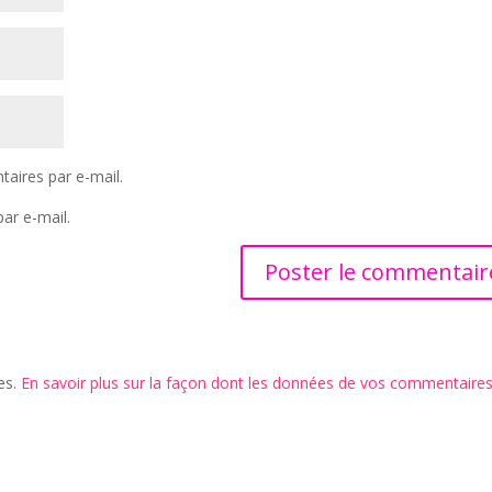
aires par e-mail.
ar e-mail.
les.
En savoir plus sur la façon dont les données de vos commentaire