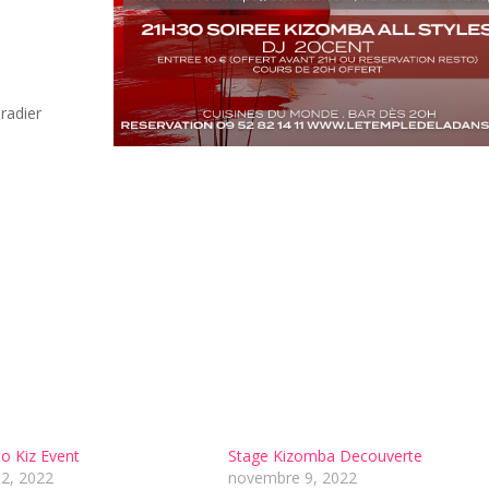
radier
o Kiz Event
Stage Kizomba Decouverte
12, 2022
novembre 9, 2022