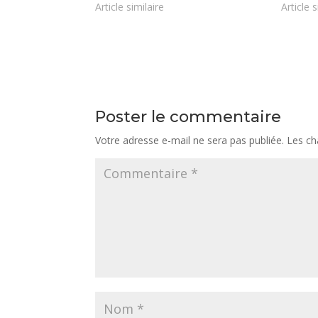
Article similaire
Article s
Poster le commentaire
Votre adresse e-mail ne sera pas publiée.
Les ch