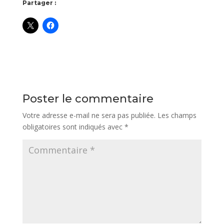
Partager :
Poster le commentaire
Votre adresse e-mail ne sera pas publiée.
Les champs
obligatoires sont indiqués avec
*