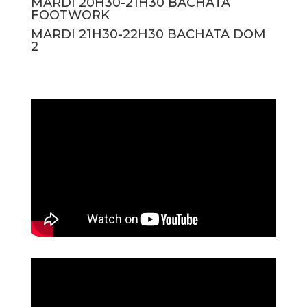
MARDI 20H30-21H30 BACHATA
FOOTWORK
MARDI 21H30-22H30 BACHATA DOM
2