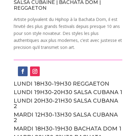
SALSA CUBAINE | BACHATA DOM |
REGGAETON
Artiste polyvalent du Hiphop à la Bachata Dom, il est
l’invité des plus grands festivals depuis presque 10 ans
pour son style novateur. Des styles les plus
authentiques aux plus modernes, c’est avec justesse et
precision qu’il transmet son art.
LUNDI 18H30-19H30 REGGAETON
LUNDI 19H30-20H30 SALSA CUBANA 1
LUNDI 20H30-21H30 SALSA CUBANA
2
MARDI 12H30-13H30 SALSA CUBANA
2
MARDI 18H30-19H30 BACHATA DOM 1