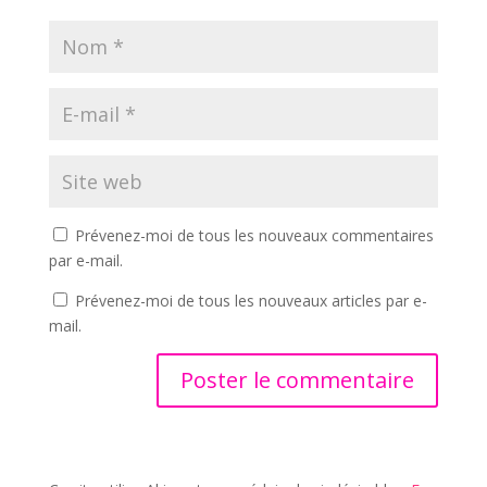
Prévenez-moi de tous les nouveaux commentaires
par e-mail.
Prévenez-moi de tous les nouveaux articles par e-
mail.