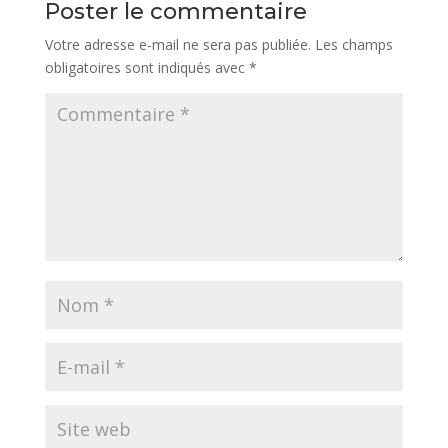
Poster le commentaire
Votre adresse e-mail ne sera pas publiée.
Les champs
obligatoires sont indiqués avec
*