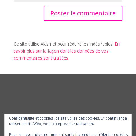
Ce site utilise Akismet pour réduire les indésirables.
En
savoir plus sur la façon dont les données de vos
commentaires sont traitées
.
Confidentialité et cookies : ce site utilise des cookies. En continuant à
utiliser ce site Web, vous acceptez leur utilisation.
Pour en savoir plus, notamment sur la façon de contrôler les cookies,