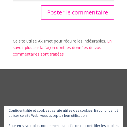
Ce site utilise Akismet pour réduire les indésirables.
En
savoir plus sur la façon dont les données de vos
commentaires sont traitées
.
Confidentialité et cookies : ce site utilise des cookies. En continuant à
utiliser ce site Web, vous acceptez leur utilisation.
Pour en savoir plus, notamment sur la façon de contrôler les cookies,