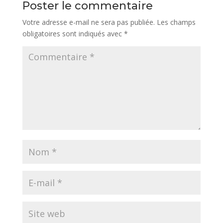
Poster le commentaire
Votre adresse e-mail ne sera pas publiée.
Les champs
obligatoires sont indiqués avec
*