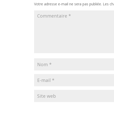
Votre adresse e-mail ne sera pas publiée.
Les ch