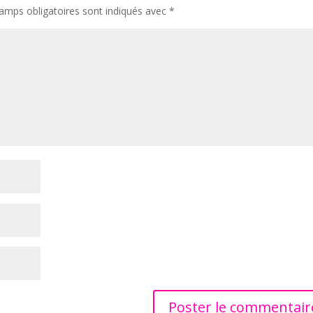
amps obligatoires sont indiqués avec
*