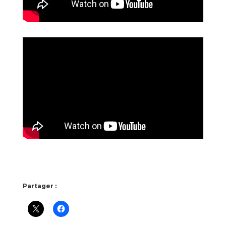
Partager :