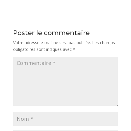
Poster le commentaire
Votre adresse e-mail ne sera pas publiée.
Les champs
obligatoires sont indiqués avec
*