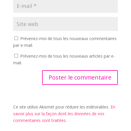
Prévenez-moi de tous les nouveaux commentaires
par e-mail.
Prévenez-moi de tous les nouveaux articles par e-
mail.
Ce site utilise Akismet pour réduire les indésirables.
En
savoir plus sur la façon dont les données de vos
commentaires sont traitées
.