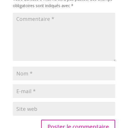
obligatoires sont indiqués avec
*