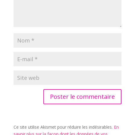
Ce site utilise Akismet pour réduire les indésirables.
En
savoir plus sur la façon dont les données de vos