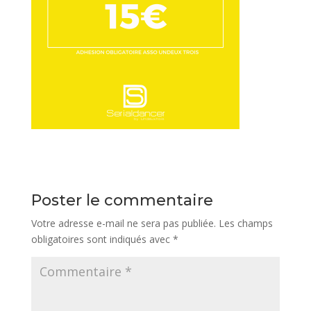
Poster le commentaire
Votre adresse e-mail ne sera pas publiée.
Les champs
obligatoires sont indiqués avec
*