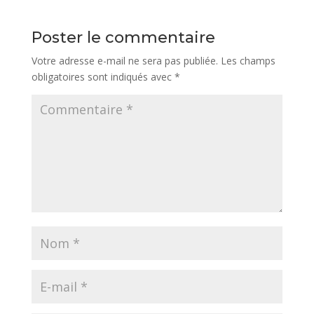
Poster le commentaire
Votre adresse e-mail ne sera pas publiée.
Les champs
obligatoires sont indiqués avec
*