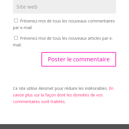
Prévenez-moi de tous les nouveaux commentaires
par e-mail.
Prévenez-moi de tous les nouveaux articles par e-
mail.
Ce site utilise Akismet pour réduire les indésirables.
En
savoir plus sur la façon dont les données de vos
commentaires sont traitées
.