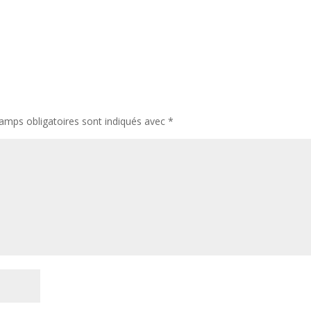
amps obligatoires sont indiqués avec
*