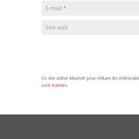
Ce site utilise Akismet pour réduire les indésirab
sont traitées
.