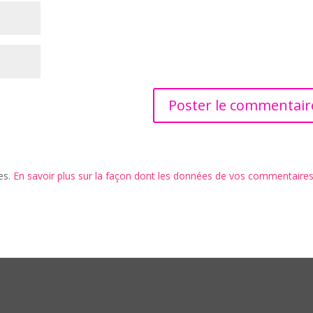
les.
En savoir plus sur la façon dont les données de vos commentaire