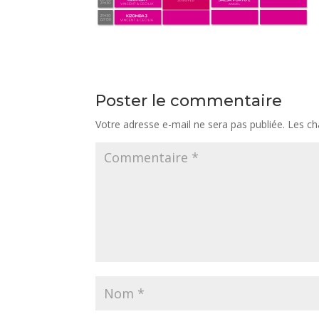
Poster le commentaire
Votre adresse e-mail ne sera pas publiée.
Les ch